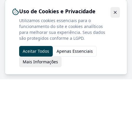
Uso de Cookies e Privacidade
Utilizamos cookies essenciais para o
funcionamento do site e cookies analíticos
para melhorar sua experiência. Seus dados
são protegidos conforme a LGPD.
Aceitar Todos
Apenas Essenciais
Mais Informações
Especialistas em equipamentos médicos
de alta qualidade para consultórios e