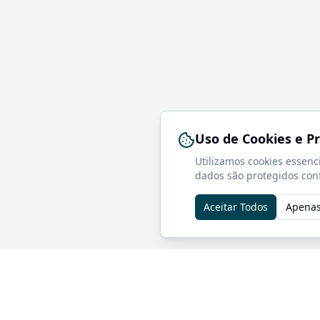
Uso de Cookies e P
Utilizamos cookies essenc
dados são protegidos con
Aceitar Todos
Apenas