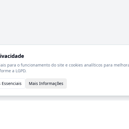
rivacidade
iais para o funcionamento do site e cookies analíticos para melhor
forme a LGPD.
 Essenciais
Mais Informações