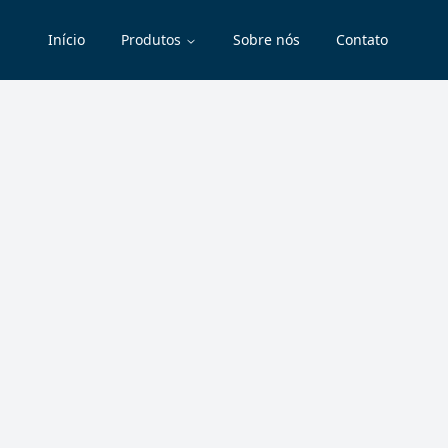
Início
Produtos
Sobre nós
Contato