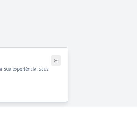
ar sua experiência. Seus