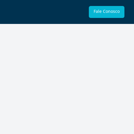
Fale Conosco